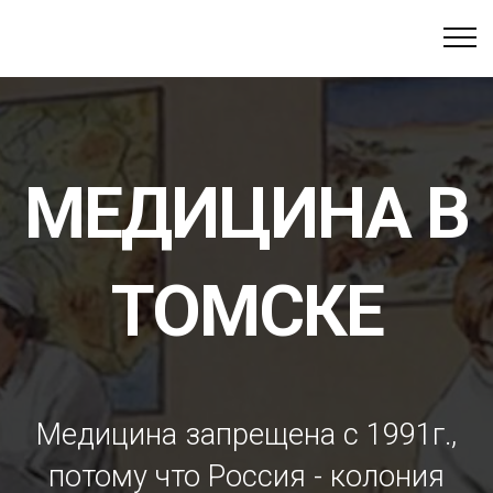
МЕДИЦИНА В
ТОМСКЕ
Медицина запрещена с 1991г.,
потому что Россия - колония