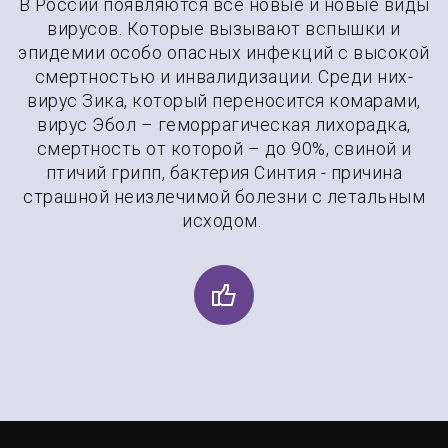
В России появляются все новые и новые виды
вирусов. Которые вызывают вспышки и
эпидемии особо опасных инфекций с высокой
смертностью и инвалидизации. Среди них-
вирус Зика, который переносится комарами,
вирус Эбол – геморрагическая лихорадка,
смертность от которой – до 90%, свиной и
птичий грипп, бактерия Синтия - причина
страшной неизлечимой болезни с летальным
исходом.