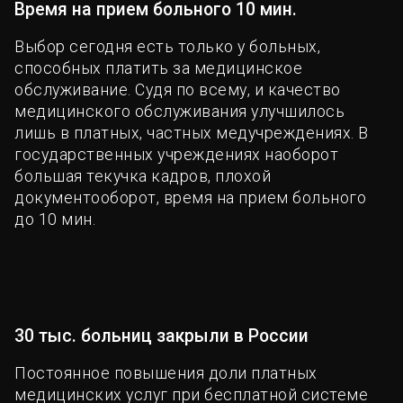
Время на прием больного 10 мин.
Выбор сегодня есть только у больных,
способных платить за медицинское
обслуживание. Судя по всему, и качество
медицинского обслуживания улучшилось
лишь в платных, частных медучреждениях. В
государственных учреждениях наоборот
большая текучка кадров, плохой
документооборот, время на прием больного
до 10 мин.
30 тыс. больниц закрыли в России
Постоянное повышения доли платных
медицинских услуг при бесплатной системе