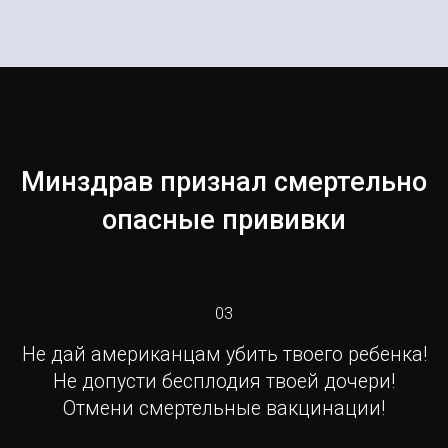
Минздрав признал смертельно
опасные прививки
03
Не дай американцам убить твоего ребенка!
Не допусти бесплодия твоей дочери!
Отмени смертельные вакцинации!