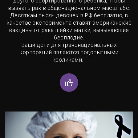
другого абортированного ребенка, чтобы
вызвать рак в общенациональном масштабе.
Десяткам тысяч девочек в РФ бесплатно, в
качестве эксперимента ставят американские
вакцины от рака шейки матки, вызывающие
бесплодие.
Ваши дети для транснациональных
корпораций являются подопытными
кроликами.