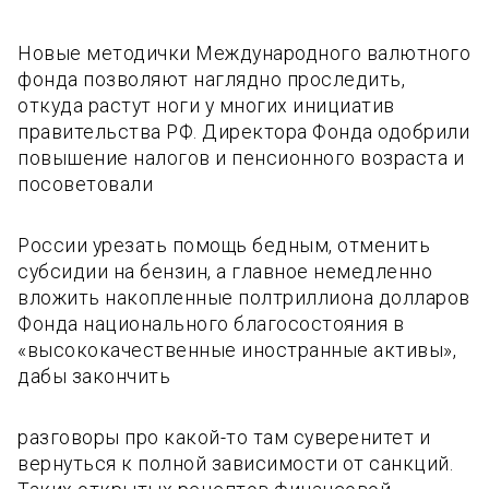
Новые методички Международного валютного
фонда позволяют наглядно проследить,
откуда растут ноги у многих инициатив
правительства РФ. Директора Фонда одобрили
повышение налогов и пенсионного возраста и
посоветовали
России урезать помощь бедным, отменить
субсидии на бензин, а главное немедленно
вложить накопленные полтриллиона долларов
Фонда национального благосостояния в
«высококачественные иностранные активы»,
дабы закончить
разговоры про какой-то там суверенитет и
вернуться к полной зависимости от санкций.