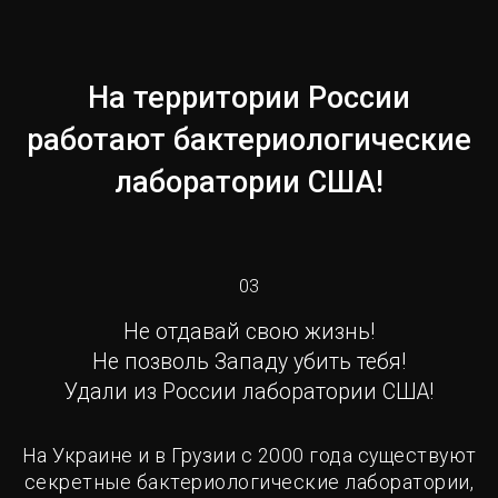
На территории России
работают бактериологические
лаборатории США!
03
Не отдавай свою жизнь!
Не позволь Западу убить тебя!
Удали из России лаборатории США!
На Украине и в Грузии с 2000 года существуют
секретные бактериологические лаборатории,