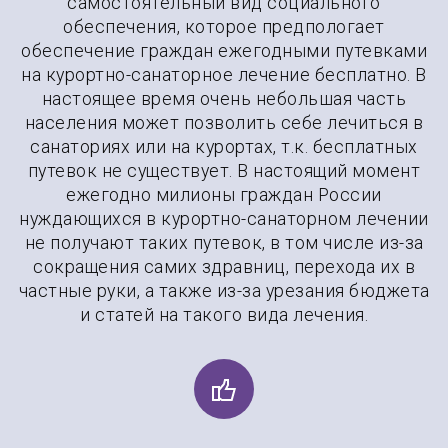
самостоятельный вид социального
обеспечения, которое предпологает
обеспечение граждан ежегодными путевками
на курортно-санаторное лечение бесплатно. В
настоящее время очень небольшая часть
населения может позволить себе лечиться в
санаториях или на курортах, т.к. бесплатных
путевок не существует. В настоящий момент
ежегодно милионы граждан России
нуждающихся в курортно-санаторном лечении
не получают таких путевок, в том числе из-за
сокращения самих здравниц, перехода их в
частные руки, а также из-за урезания бюджета
и статей на такого вида лечения.