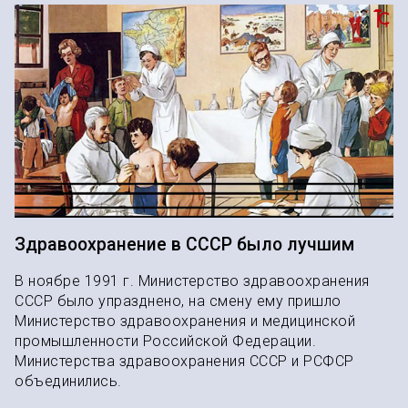
Здравоохранение в СССР было лучшим
В ноябре 1991 г. Министерство здравоохранения
СССР было упразднено, на смену ему пришло
Министерство здравоохранения и медицинской
промышленности Российской Федерации.
Министерства здравоохранения СССР и РСФСР
объединились.