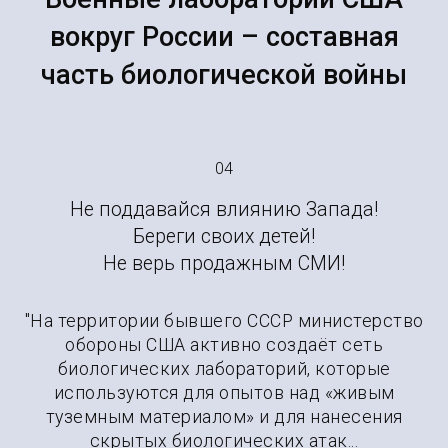
вокруг России – составная
часть биологической войны
04
Не поддавайся влиянию Запада!
Береги своих детей!
Не верь продажным СМИ!
"На территории бывшего СССР министерство
обороны США активно создаёт сеть
биологических лабораторий, которые
используются для опытов над «живым
туземным материалом» и для нанесения
скрытых биологических атак...