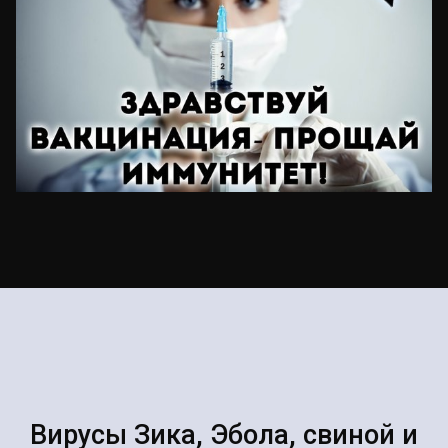
Вирусы Зика, Эбола, свиной и