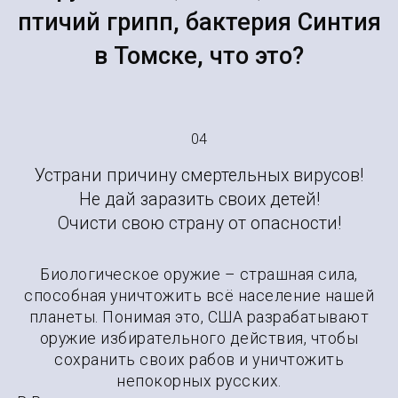
птичий грипп, бактерия Синтия
в Томске, что это?
04
Устрани причину смертельных вирусов!
Не дай заразить своих детей!
Очисти свою страну от опасности!
Биологическое оружие – страшная сила,
способная уничтожить всё население нашей
планеты. Понимая это, США разрабатывают
оружие избирательного действия, чтобы
сохранить своих рабов и уничтожить
непокорных русских.