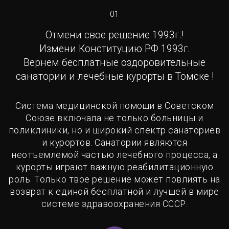
01
Отмени свое решение 1993г.!
Измени Конституцию РФ 1993г.
Вернем бесплатные оздоровительные
санатории и лечебные курорты в Томске !
Система медицинской помощи в Советском
Союзе включала не только больницы и
поликлиники, но и широкий спектр санаториев
и курортов. Санатории являются
неотъемлемой частью лечебного процесса, а
курорты играют важную реабилитационную
роль. Только твое решение может повлиять на
возврат к единой бесплатной и лучшей в мире
системе здравоохранения СССР.