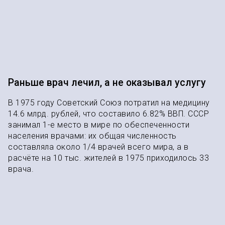
Раньше врач лечил, а не оказывал услугу
В 1975 году Советский Союз потратил на медицину
14.6 млрд. рублей, что составило 6.82% ВВП. СССР
занимал 1-е место в мире по обеспеченности
населения врачами: их общая численность
составляла около 1/4 врачей всего мира, а в
расчёте на 10 тыс. жителей в 1975 приходилось 33
врача.