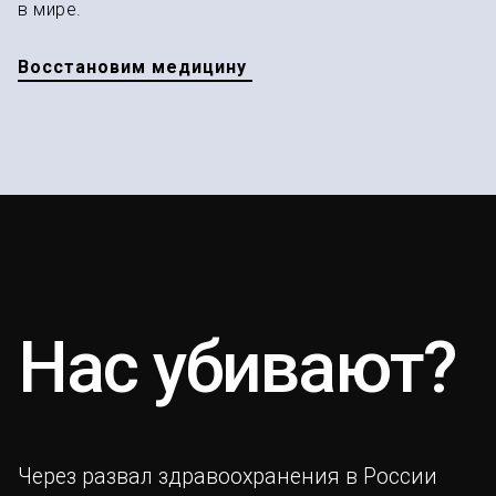
в мире.
Восстановим медицину
Нас убивают?
Через развал здравоохранения в России