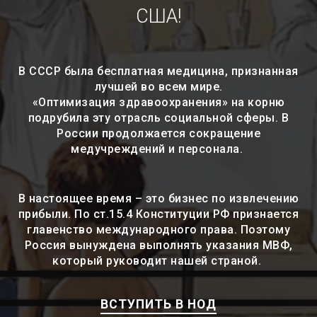
США!
В СССР была бесплатная медицина, признанная
лучшей во всем мире.
«Оптимизация здравоохранения» на корню
подрубила эту отрасль социальной сферы. В
России продолжается сокращение
медучреждений и персонала.
В настоящее время – это бизнес по извлечению
прибыли. По ст.15.4 Конституции РФ признается
главенство международного права. Поэтому
Россия вынуждена выполнять указания МВФ,
который руководит нашей страной.
ВСТУПИТЬ В НОД