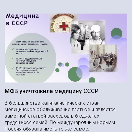
МФВ уничтожила медицину СССР
В большинстве капиталистических стран
медицинское обслуживание платное и является
заметной статьей расходов в бюджетах
трудящихся семей. По международным нормам
Россия обязана иметь то же самое.