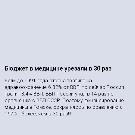
Бюджет в медицине урезали в 30 раз
Если до 1991 года страна тратила на
здравоохранение 6.82% от ВВП, то сейчас Россия
тратит 3.4% ВВП. ВВП России упал в 14 раз по
сравнению с ВВП СССР. Поэтому финансирование
медицины в Томске, сократилось по сравлению с
1970г. более, чем в 30 раз!!!