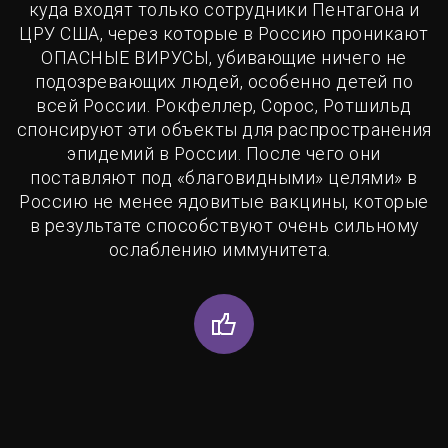
куда входят только сотрудники Пентагона и
ЦРУ США, через которые в Россию проникают
ОПАСНЫЕ ВИРУСЫ, убивающие ничего не
подозревающих людей, особенно детей по
всей России. Рокфеллер, Сорос, Ротшильд
спонсируют эти объекты для распространения
эпидемий в России. После чего они
поставляют под «благовидными» целями» в
Россию не менее ядовитые вакцины, которые
в результате способствуют очень сильному
ослаблению иммунитета.