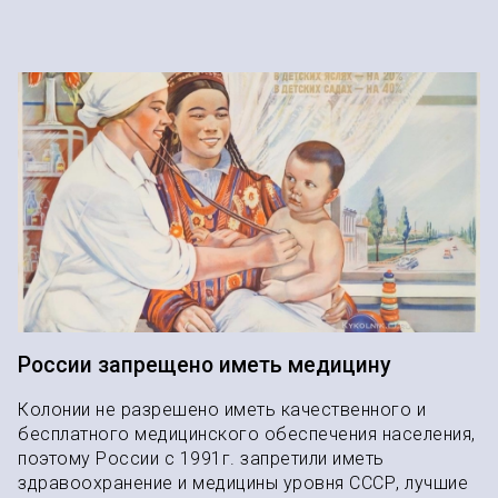
России запрещено иметь медицину
Колонии не разрешено иметь качественного и
бесплатного медицинского обеспечения населения,
поэтому России с 1991г. запретили иметь
здравоохранение и медицины уровня СССР, лучшие