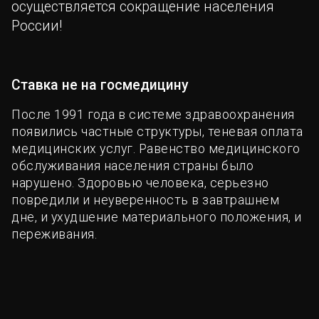
осуществляется сокращение населения
России!
Ставка не на госмедицину
После 1991 года в системе здравоохранения
появились частные структуры, теневая оплата
медицинских услуг. Равенство медицинского
обслуживания населения страны было
нарушено. Здоровью человека, серьезно
повредили и неуверенность в завтрашнем
дне, и ухудшение материального положения, и
переживания.