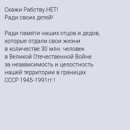
Скажи Рабству.НЕТ!
Ради своих детей!
Ради памяти наших отцов и дедов,
которые отдали свои жизни
в количестве 30 млн. человек
в Великой Отечественной Войне
за независимость и целостность
нашей территории в границах
СССР 1945-1991гг.!