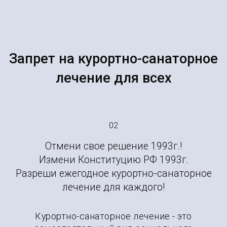
Запрет на курортно-санаторное
лечение для всех
02
Отмени свое решение 1993г.!
Измени Конституцию РФ 1993г.
Разреши ежегодное курортно-санаторное
лечение для каждого!
Курортно-санаторное лечение - это