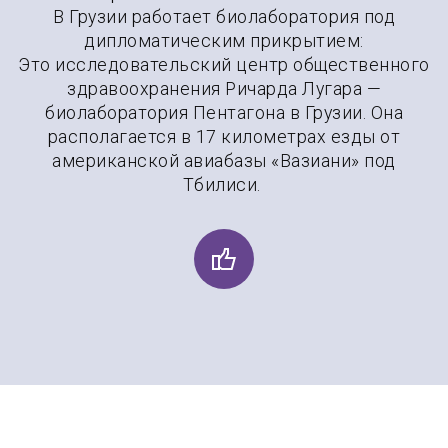
В Грузии работает биолаборатория под
дипломатическим прикрытием:
Это исследовательский центр общественного
здравоохранения Ричарда Лугара —
биолаборатория Пентагона в Грузии. Она
располагается в 17 километрах езды от
американской авиабазы «Вазиани» под
Тбилиси.