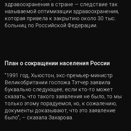
здравоохранения в стране — следствие так
называемой оптимизации здравоохранения,
которая привела к закрытию около 30 тыс.
больниц по Российской Федерации.
План о сокращении населения России
"1991 год, Хьюстон, экс-премьер-министр
Великобритании госпожа Тэтчер заявила
буквально следующее, если кто-то может
сказать, что такого заявления не было, то мы
только этому порадуемся, но, к сожалению,
документы доказывают, что это заявление
было", – сказала Захарова.