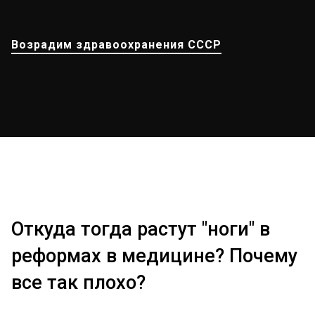
Возрадим здравоохранения СССР
Откуда тогда растут "ноги" в
реформах в медицине? Почему
все так плохо?