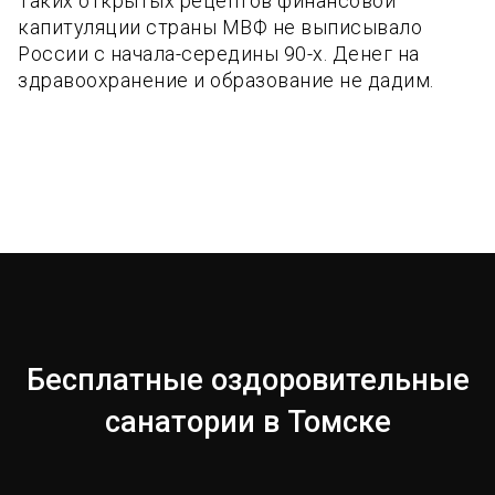
Таких открытых рецептов финансовой
капитуляции страны МВФ не выписывало
России с начала-середины 90-х. Денег на
здравоохранение и образование не дадим.
Бесплатные оздоровительные
санатории в Томске