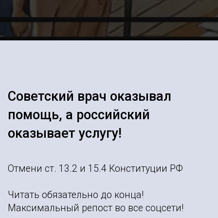
Советский врач оказывал
помощь, а российский
оказывает услугу!
Отмени ст. 13.2 и 15.4 Конституции РФ
Читать обязательно до конца!
Максимальный репост во все соцсети!